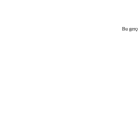
Bu gerçe